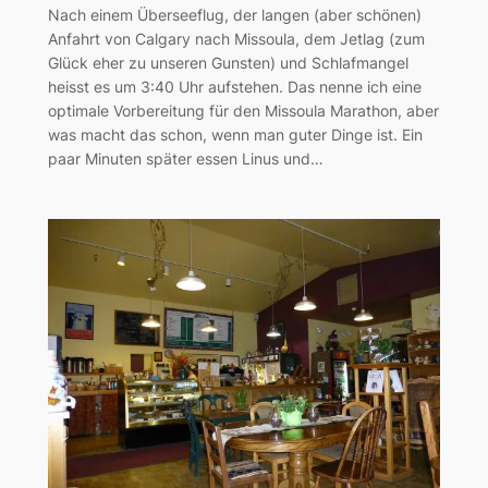
Nach einem Überseeflug, der langen (aber schönen)
Anfahrt von Calgary nach Missoula, dem Jetlag (zum
Glück eher zu unseren Gunsten) und Schlafmangel
heisst es um 3:40 Uhr aufstehen. Das nenne ich eine
optimale Vorbereitung für den Missoula Marathon, aber
was macht das schon, wenn man guter Dinge ist. Ein
paar Minuten später essen Linus und…