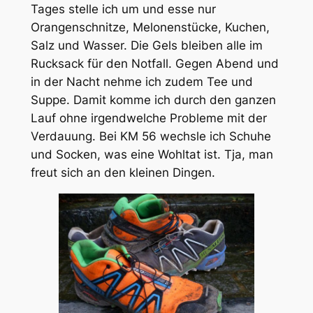
Tages stelle ich um und esse nur
Orangenschnitze, Melonenstücke, Kuchen,
Salz und Wasser. Die Gels bleiben alle im
Rucksack für den Notfall. Gegen Abend und
in der Nacht nehme ich zudem Tee und
Suppe. Damit komme ich durch den ganzen
Lauf ohne irgendwelche Probleme mit der
Verdauung. Bei KM 56 wechsle ich Schuhe
und Socken, was eine Wohltat ist. Tja, man
freut sich an den kleinen Dingen.