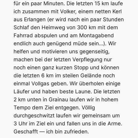
für ein paar Minuten. Die letzten 15 km laufe
ich zusammen mit Volker, einem netten Kerl
aus Erlangen (er wird nach ein paar Stunden
Schlaf den Heimweg von 300 km mit dem
Fahrrad abspulen und am Montagabend
endlich auch genügend müde sein…). Wir
helfen und motivieren uns gegenseitig,
machen bei der letzten Verpflegung nur
noch einen ganz kurzen Stopp und können
die letzten 6 km im steilen Gelände noch
einmal Vollgas geben. Wir überholen einige
Läufer und haben beste Laune. Die letzten
2 km unten in Grainau laufen wir in hohem
Tempo dem Ziel entgegen. Völlig
durchgeschwitzt laufen wir gemeinsam um
3 Uhr im Ziel ein und fallen uns in die Arme.
Geschafft — ich bin zufrieden.