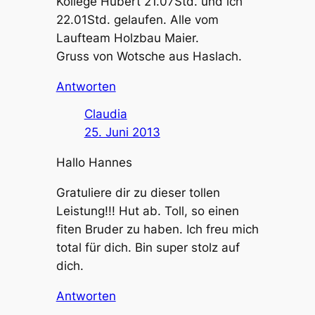
Kollege Hubert 21.07Std. und ich
22.01Std. gelaufen. Alle vom
Laufteam Holzbau Maier.
Gruss von Wotsche aus Haslach.
Antworten
Claudia
25. Juni 2013
Hallo Hannes
Gratuliere dir zu dieser tollen
Leistung!!! Hut ab. Toll, so einen
fiten Bruder zu haben. Ich freu mich
total für dich. Bin super stolz auf
dich.
Antworten