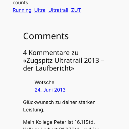
counts.
Running
Ultra
Ultratrail
ZUT
Comments
4 Kommentare zu
«Zugspitz Ultratrail 2013 –
der Laufbericht»
Wotsche
24. Juni 2013
Glückwunsch zu deiner starken
Leistung.
Mein Kollege Peter ist 16.11Std.