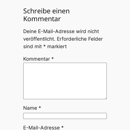
Schreibe einen
Kommentar
Deine E-Mail-Adresse wird nicht
veröffentlicht.
Erforderliche Felder
sind mit
*
markiert
Kommentar
*
Name
*
E-Mail-Adresse
*