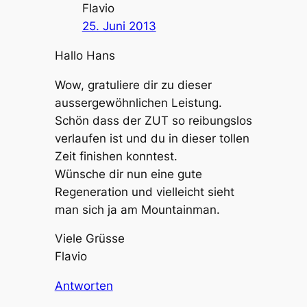
Flavio
25. Juni 2013
Hallo Hans
Wow, gratuliere dir zu dieser
aussergewöhnlichen Leistung.
Schön dass der ZUT so reibungslos
verlaufen ist und du in dieser tollen
Zeit finishen konntest.
Wünsche dir nun eine gute
Regeneration und vielleicht sieht
man sich ja am Mountainman.
Viele Grüsse
Flavio
Antworten