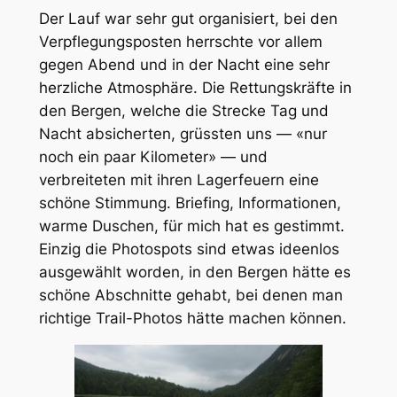
Der Lauf war sehr gut organisiert, bei den
Verpflegungsposten herrschte vor allem
gegen Abend und in der Nacht eine sehr
herzliche Atmosphäre. Die Rettungskräfte in
den Bergen, welche die Strecke Tag und
Nacht absicherten, grüssten uns — «nur
noch ein paar Kilometer» — und
verbreiteten mit ihren Lagerfeuern eine
schöne Stimmung. Briefing, Informationen,
warme Duschen, für mich hat es gestimmt.
Einzig die Photospots sind etwas ideenlos
ausgewählt worden, in den Bergen hätte es
schöne Abschnitte gehabt, bei denen man
richtige Trail-Photos hätte machen können.