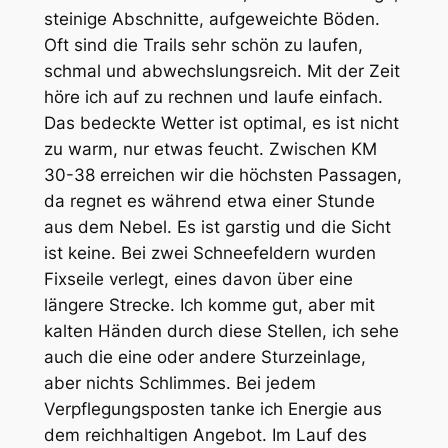
steinige Abschnitte, aufgeweichte Böden.
Oft sind die Trails sehr schön zu laufen,
schmal und abwechslungsreich. Mit der Zeit
höre ich auf zu rechnen und laufe einfach.
Das bedeckte Wetter ist optimal, es ist nicht
zu warm, nur etwas feucht. Zwischen KM
30-38 erreichen wir die höchsten Passagen,
da regnet es während etwa einer Stunde
aus dem Nebel. Es ist garstig und die Sicht
ist keine. Bei zwei Schneefeldern wurden
Fixseile verlegt, eines davon über eine
längere Strecke. Ich komme gut, aber mit
kalten Händen durch diese Stellen, ich sehe
auch die eine oder andere Sturzeinlage,
aber nichts Schlimmes. Bei jedem
Verpflegungsposten tanke ich Energie aus
dem reichhaltigen Angebot. Im Lauf des