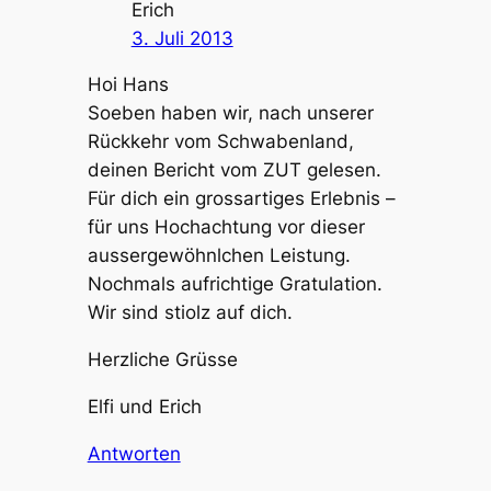
Erich
3. Juli 2013
Hoi Hans
Soeben haben wir, nach unserer
Rückkehr vom Schwabenland,
deinen Bericht vom ZUT gelesen.
Für dich ein grossartiges Erlebnis –
für uns Hochachtung vor dieser
aussergewöhnlchen Leistung.
Nochmals aufrichtige Gratulation.
Wir sind stiolz auf dich.
Herzliche Grüsse
Elfi und Erich
Antworten