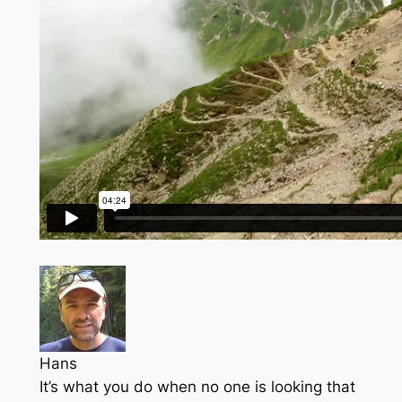
Hans
It’s what you do when no one is looking that