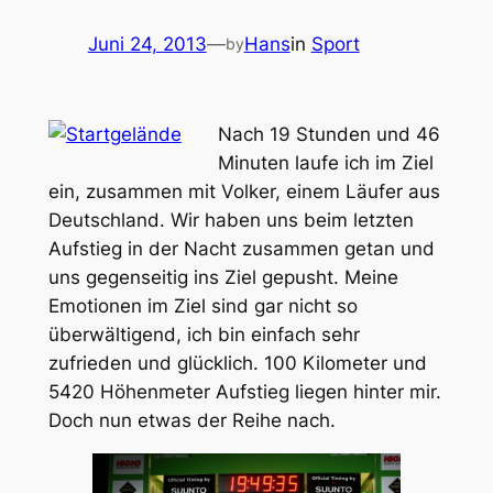
Juni 24, 2013
—
Hans
in
Sport
by
Nach 19 Stunden und 46
Minuten laufe ich im Ziel
ein, zusammen mit Volker, einem Läufer aus
Deutschland. Wir haben uns beim letzten
Aufstieg in der Nacht zusammen getan und
uns gegenseitig ins Ziel gepusht. Meine
Emotionen im Ziel sind gar nicht so
überwältigend, ich bin einfach sehr
zufrieden und glücklich. 100 Kilometer und
5420 Höhenmeter Aufstieg liegen hinter mir.
Doch nun etwas der Reihe nach.