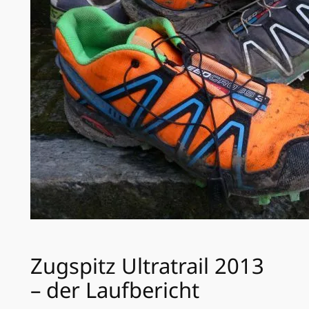
Zugspitz Ultratrail 2013
– der Laufbericht