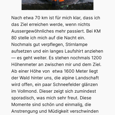
Nach etwa 70 km ist für mich klar, dass ich
das Ziel erreichen werde, wenn nichts
Aussergewöhnliches mehr passiert. Bei KM
80 stelle ich mich auf die Nacht ein.
Nochmals gut verpflegen, Stirnlampe
aufsetzen und ein langes Laufshirt anziehen
— es geht weiter. Es stehen nochmals 1200
Höhenmeter an zwischen mir und dem Ziel.
Ab einer Höhe von etwa 1600 Meter liegt
der Wald hinter uns, die alpine Landschaft
wird offen, ein paar Schneefelder glänzen
im Vollmond. Dieser zeigt sich zumindest
sporadisch, was mich sehr freut. Diese
Momente sind schön und einmalig, die
Anstrengung und Müdigkeit verschwinden