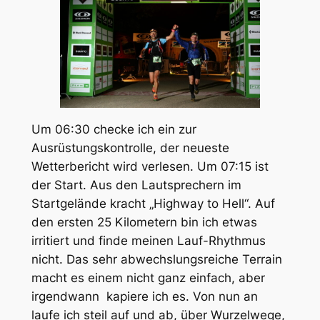
Um 06:30 checke ich ein zur
Ausrüstungskontrolle, der neueste
Wetterbericht wird verlesen. Um 07:15 ist
der Start. Aus den Lautsprechern im
Startgelände kracht „Highway to Hell“. Auf
den ersten 25 Kilometern bin ich etwas
irritiert und finde meinen Lauf-Rhythmus
nicht. Das sehr abwechslungsreiche Terrain
macht es einem nicht ganz einfach, aber
irgendwann kapiere ich es. Von nun an
laufe ich steil auf und ab, über Wurzelwege,